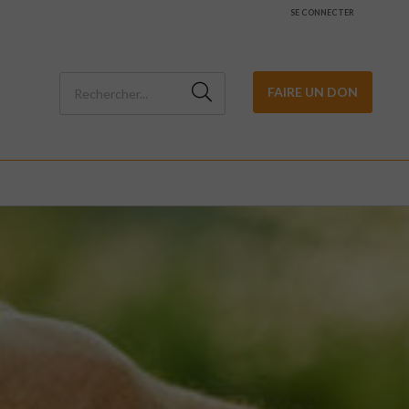
SE CONNECTER
FAIRE UN DON